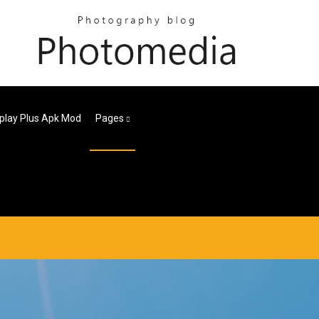
play Plus Apk Mod
Pages