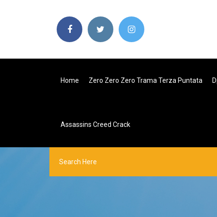
Home
Zero Zero Zero Trama Terza Puntata
D
Assassins Creed Crack