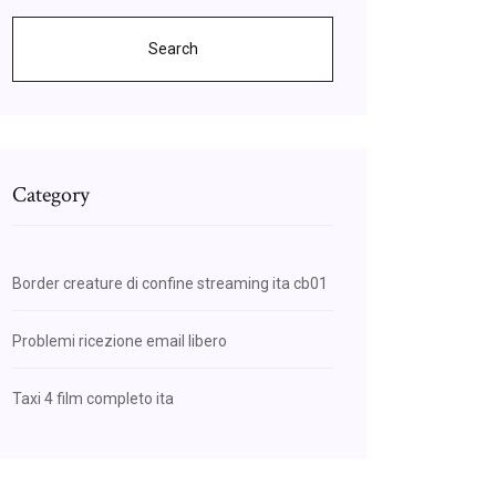
Search
Category
Border creature di confine streaming ita cb01
Problemi ricezione email libero
Taxi 4 film completo ita