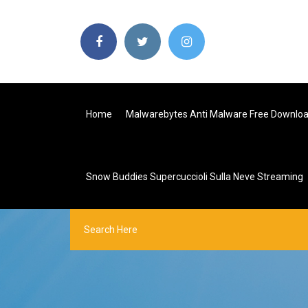
Home
Malwarebytes Anti Malware Free Download
Snow Buddies Supercuccioli Sulla Neve Streaming