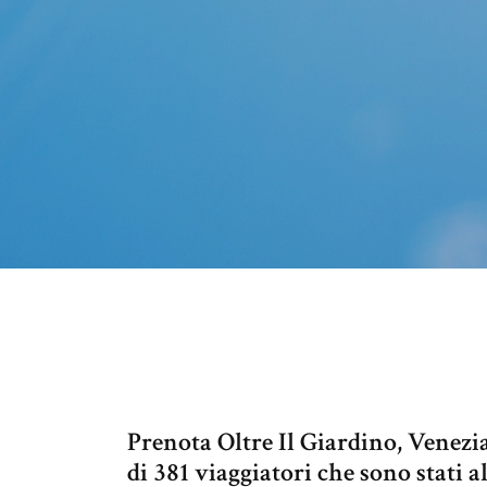
Prenota Oltre Il Giardino, Venezia
di 381 viaggiatori che sono stati a