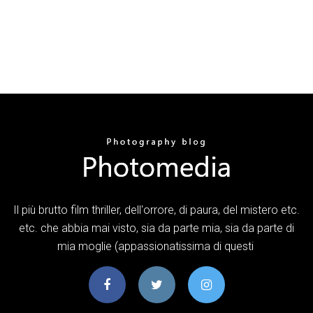
Il più brutto film thriller, dell'orrore, di paura, del mistero etc.
etc. che abbia mai visto, sia da parte mia, sia da parte di
mia moglie (appassionatissima di questi