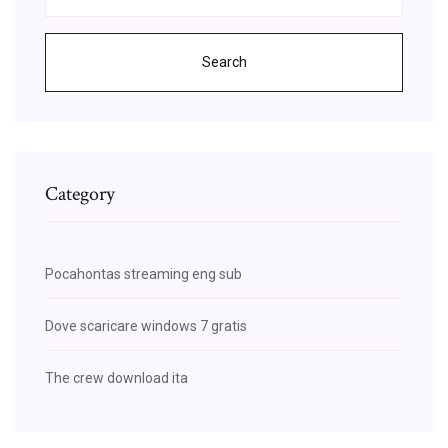
Search
Category
Pocahontas streaming eng sub
Dove scaricare windows 7 gratis
The crew download ita