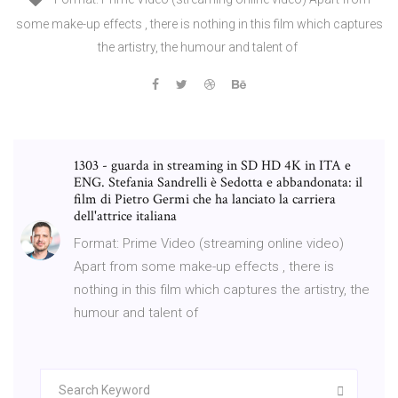
some make-up effects , there is nothing in this film which captures
the artistry, the humour and talent of
1303 - guarda in streaming in SD HD 4K in ITA e
ENG. Stefania Sandrelli è Sedotta e abbandonata: il
film di Pietro Germi che ha lanciato la carriera
dell'attrice italiana
Format: Prime Video (streaming online video)
Apart from some make-up effects , there is
nothing in this film which captures the artistry, the
humour and talent of