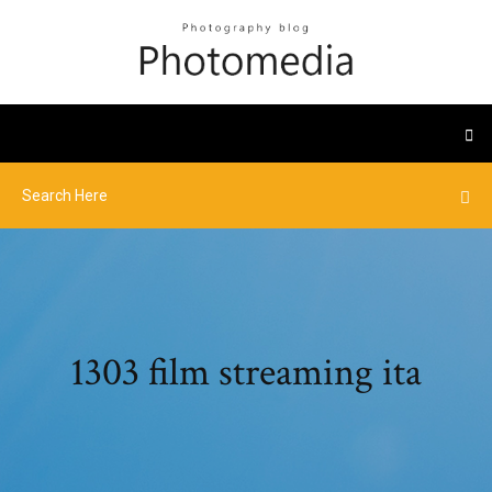
1303 film streaming ita