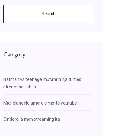
Search
Category
Batman vs teenage mutant ninja turtles
streaming sub ita
Michelangelo amore e morte youtube
Cinderella man streaming ita