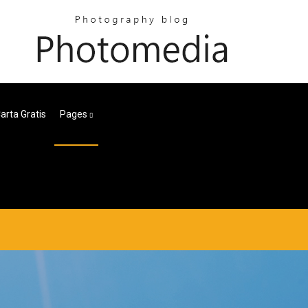
Carta Gratis
Pages