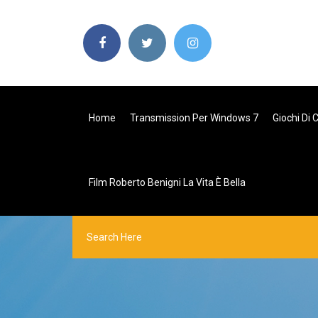
Home
Transmission Per Windows 7
Giochi Di 
Film Roberto Benigni La Vita È Bella