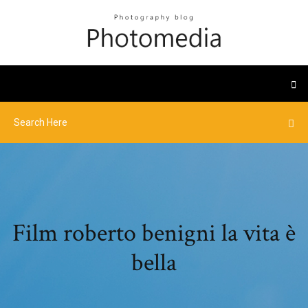
Film roberto benigni la vita è
bella