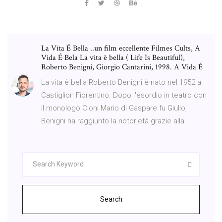
La Vita É Bella ..un film eccellente Filmes Cults, A
Vida É Bela La vita è bella ( Life Is Beautiful),
Roberto Benigni, Giorgio Cantarini, 1998. A Vida É
La vita è bella Roberto Benigni è nato nel 1952 a
Castiglion Fiorentino. Dopo l'esordio in teatro con
il monologo Cioni Mario di Gaspare fu Giulio,
Benigni ha raggiunto la notorietà grazie alla
Search