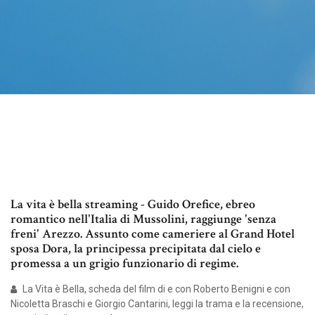
La vita è bella streaming - Guido Orefice, ebreo
romantico nell'Italia di Mussolini, raggiunge 'senza
freni' Arezzo. Assunto come cameriere al Grand Hotel
sposa Dora, la principessa precipitata dal cielo e
promessa a un grigio funzionario di regime.
La Vita è Bella, scheda del film di e con Roberto Benigni e con
Nicoletta Braschi e Giorgio Cantarini, leggi la trama e la recensione,