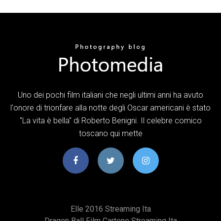
Uno dei pochi film italiani che negli ultimi anni ha avuto
l'onore di trionfare alla notte degli Oscar americani è stato
"La vita è bella" di Roberto Benigni. Il celebre comico
toscano qui mette
Elle 2016 Streaming Ita
Dragon Ball Film Cartone Streaming Ita