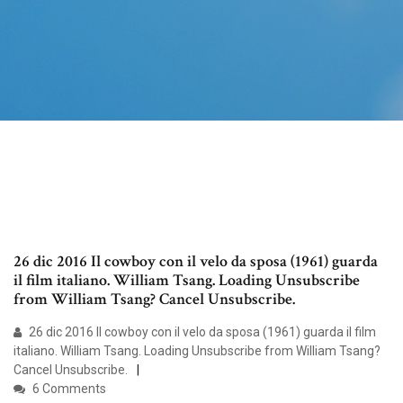
26 dic 2016 Il cowboy con il velo da sposa (1961) guarda
il film italiano. William Tsang. Loading Unsubscribe
from William Tsang? Cancel Unsubscribe.
26 dic 2016 Il cowboy con il velo da sposa (1961) guarda il film
italiano. William Tsang. Loading Unsubscribe from William Tsang?
Cancel Unsubscribe.
6 Comments