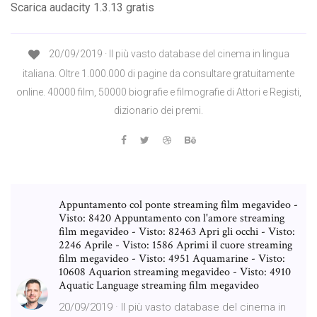
Scarica audacity 1.3.13 gratis
20/09/2019 · Il più vasto database del cinema in lingua
italiana. Oltre 1.000.000 di pagine da consultare gratuitamente
online. 40000 film, 50000 biografie e filmografie di Attori e Registi,
dizionario dei premi.
Appuntamento col ponte streaming film megavideo -
Visto: 8420 Appuntamento con l'amore streaming
film megavideo - Visto: 82463 Apri gli occhi - Visto:
2246 Aprile - Visto: 1586 Aprimi il cuore streaming
film megavideo - Visto: 4951 Aquamarine - Visto:
10608 Aquarion streaming megavideo - Visto: 4910
Aquatic Language streaming film megavideo
20/09/2019 · Il più vasto database del cinema in