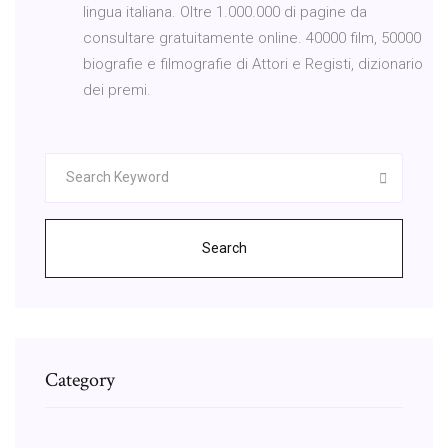
lingua italiana. Oltre 1.000.000 di pagine da
consultare gratuitamente online. 40000 film, 50000
biografie e filmografie di Attori e Registi, dizionario
dei premi.
Search
Category