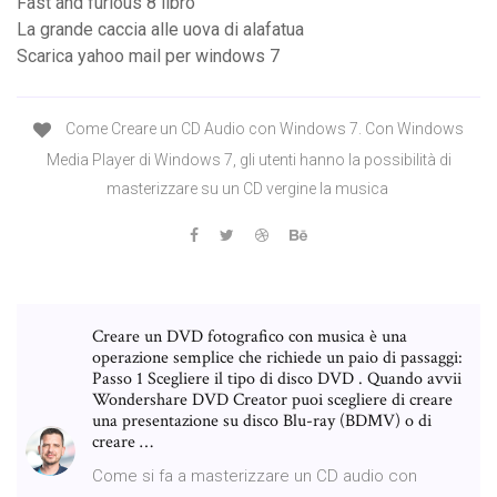
Fast and furious 8 libro
La grande caccia alle uova di alafatua
Scarica yahoo mail per windows 7
Come Creare un CD Audio con Windows 7. Con Windows
Media Player di Windows 7, gli utenti hanno la possibilità di
masterizzare su un CD vergine la musica
Creare un DVD fotografico con musica è una
operazione semplice che richiede un paio di passaggi:
Passo 1 Scegliere il tipo di disco DVD . Quando avvii
Wondershare DVD Creator puoi scegliere di creare
una presentazione su disco Blu-ray (BDMV) o di
creare …
Come si fa a masterizzare un CD audio con