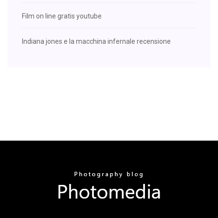
Film on line gratis youtube
Indiana jones e la macchina infernale recensione