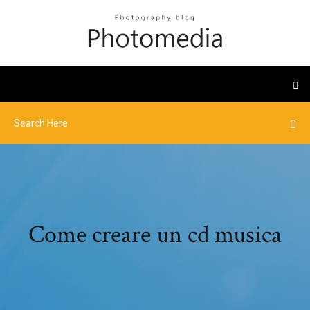
Come creare un cd musica