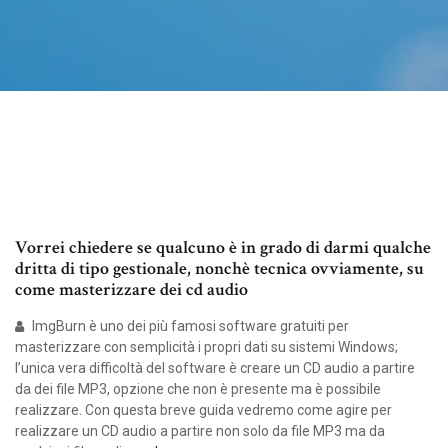
Vorrei chiedere se qualcuno è in grado di darmi qualche
dritta di tipo gestionale, nonchè tecnica ovviamente, su
come masterizzare dei cd audio
ImgBurn è uno dei più famosi software gratuiti per
masterizzare con semplicità i propri dati su sistemi Windows;
l’unica vera difficoltà del software è creare un CD audio a partire
da dei file MP3, opzione che non è presente ma è possibile
realizzare. Con questa breve guida vedremo come agire per
realizzare un CD audio a partire non solo da file MP3 ma da