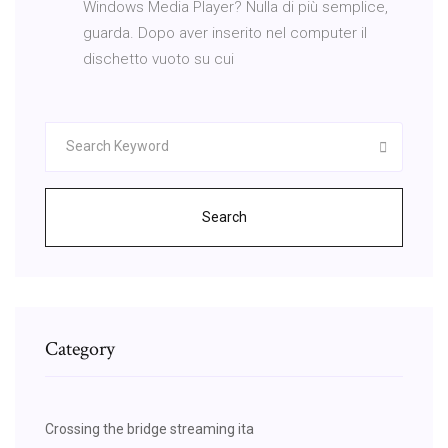
Windows Media Player? Nulla di più semplice,
guarda. Dopo aver inserito nel computer il
dischetto vuoto su cui
Search
Category
Crossing the bridge streaming ita