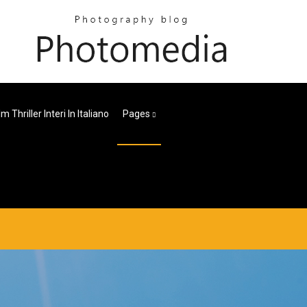
 Thriller Interi In Italiano
Pages