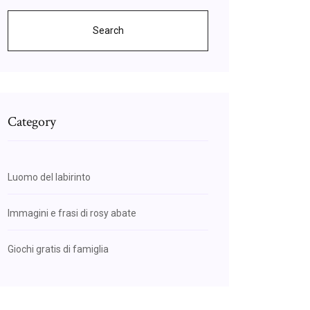
Search
Category
Luomo del labirinto
Immagini e frasi di rosy abate
Giochi gratis di famiglia