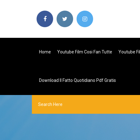
Home
Youtube Film Cosi Fan Tutte
Youtube Film
Download Il Fatto Quotidiano Pdf Gratis