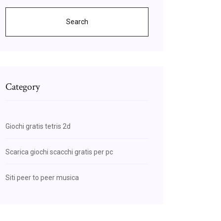
Search
Category
Giochi gratis tetris 2d
Scarica giochi scacchi gratis per pc
Siti peer to peer musica