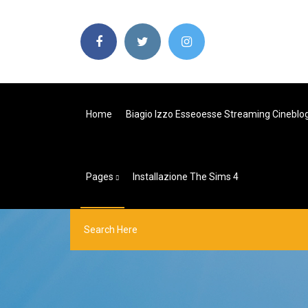
Home
Biagio Izzo Esseoesse Streaming Cineblo
Pages
Installazione The Sims 4