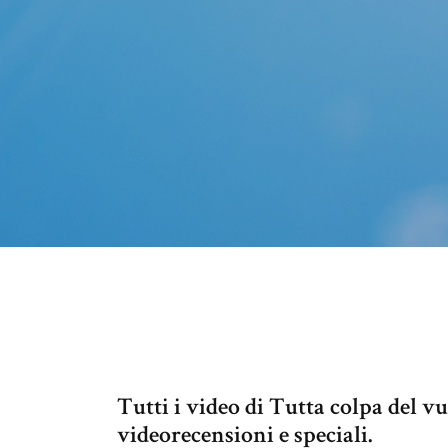
Tutti i video di Tutta colpa del vu
videorecensioni e speciali.