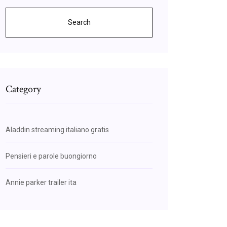
Search
Category
Aladdin streaming italiano gratis
Pensieri e parole buongiorno
Annie parker trailer ita