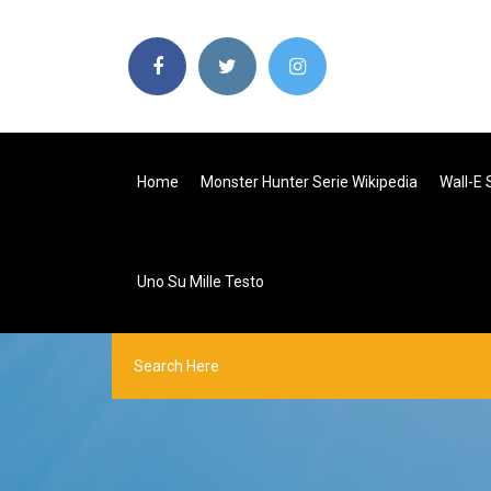
Home
Monster Hunter Serie Wikipedia
Wall-E
Uno Su Mille Testo