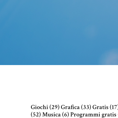
Giochi (29) Grafica (33) Gratis (1
(52) Musica (6) Programmi gratis