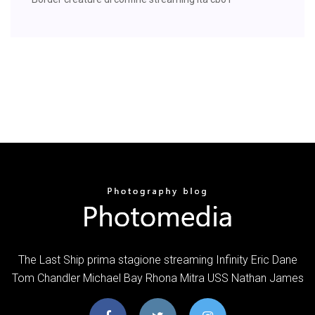
The Last Ship prima stagione streaming Infinity Eric Dane
Tom Chandler Michael Bay Rhona Mitra USS Nathan James