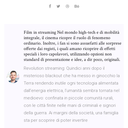
Film in streaming Nel mondo high-tech e di mobilità
integrale, il cinema ricopre il ruolo di fenomeno
ordinario. Inoltre, i fan si sono assuefatti alle sorprese
offerte dai registi, i quali amano ricoprire di effetti
speciali i loro capolavori, utilizzando opzioni non
standard di presentazione e idee, a dir poco, originali.
Revolution streaming: Quindici anni dopo il
misterioso blackout che ha messo in ginocchio la
Terra rendendo inutile ogni tecnologia alimentata
dall’energia elettrica, l’umanità sembra tornata nel
medioevo: confinata in piccole comunità rurali,
con le città finite nelle mani di criminali e signori
della guerra. Ai margini della società, una famiglia
sta per scoprire di poter invertire