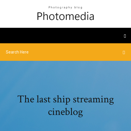
The last ship streaming
cineblog