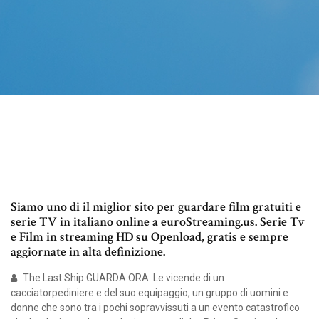
Siamo uno di il miglior sito per guardare film gratuiti e
serie TV in italiano online a euroStreaming.us. Serie Tv
e Film in streaming HD su Openload, gratis e sempre
aggiornate in alta definizione.
The Last Ship GUARDA ORA. Le vicende di un
cacciatorpediniere e del suo equipaggio, un gruppo di uomini e
donne che sono tra i pochi sopravvissuti a un evento catastrofico