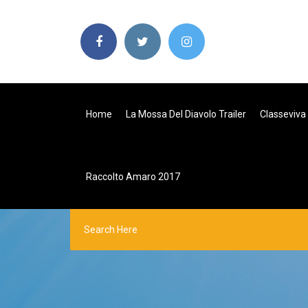
Home
La Mossa Del Diavolo Trailer
Classeviva
Raccolto Amaro 2017