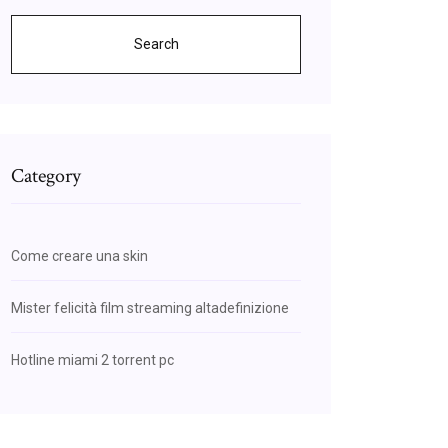
Search
Category
Come creare una skin
Mister felicità film streaming altadefinizione
Hotline miami 2 torrent pc