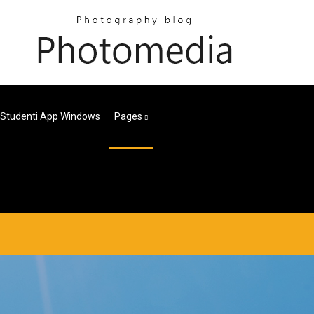
 Studenti App Windows
Pages