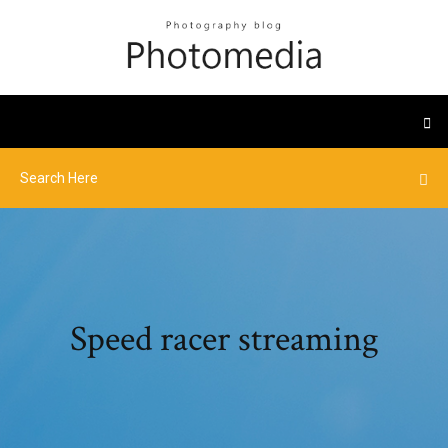
Speed racer streaming