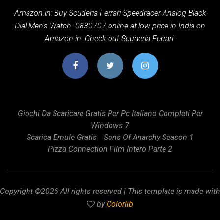
Amazon.in: Buy Scuderia Ferrari Speedracer Analog Black
Dial Men's Watch- 0830707 online at low price in India on
Amazon.in. Check out Scuderia Ferrari
Giochi Da Scaricare Gratis Per Pc Italiano Completi Per
Windows 7
Scarica Emule Gratis
Sons Of Anarchy Season 1
Pizza Connection Film Intero Parte 2
Copyright ©
2026 All rights reserved | This template is made with
by
Colorlib