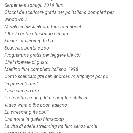
Serpente a sonagli 2019 film
Giochi da scaricare gratis per pc italiano completi per
windows 7
Metallica black album torrent magnet
Oltre la notte streaming sub ita
Sicario streaming ita hd
Scaricare puntate zoo
Programma gratis per leggere file cbr
Chef riderete di gusto
Merlino film completo italiano 1998
Come scaricare gta san andreas multiplayer per pc
La piovra torrent
Casa cinema org
Un mostro a parigi film completo italiano
Video winnie the pooh italiano
Eli streaming ita cb01
Una notte in giallo filmscoop
La vita di adele streaming ita film senza limiti