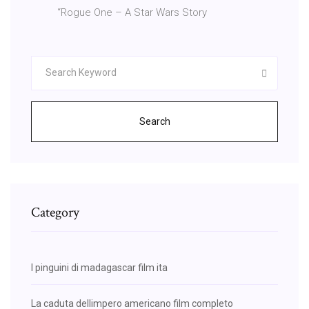
“Rogue One – A Star Wars Story
Search
Category
I pinguini di madagascar film ita
La caduta dellimpero americano film completo