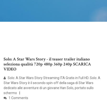
Solo: A Star Wars Story - il teaser trailer italiano
seleziona qualità 720p 480p 360p 240p SCARICA
VIDEO
Solo: A Star Wars Story Streaming ITA Gratis in Full HD. Solo: A
Star Wars Story è il secondo spin-off della saga di Star Wars
dedicato alle avventure di un giovane Han Solo, portato sullo
schermo
1 Comments