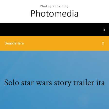
Solo star wars story trailer ita