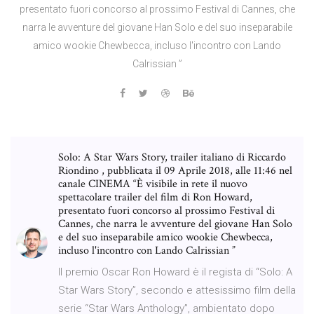
presentato fuori concorso al prossimo Festival di Cannes, che
narra le avventure del giovane Han Solo e del suo inseparabile
amico wookie Chewbecca, incluso l'incontro con Lando
Calrissian ”
Solo: A Star Wars Story, trailer italiano di Riccardo
Riondino , pubblicata il 09 Aprile 2018, alle 11:46 nel
canale CINEMA “È visibile in rete il nuovo
spettacolare trailer del film di Ron Howard,
presentato fuori concorso al prossimo Festival di
Cannes, che narra le avventure del giovane Han Solo
e del suo inseparabile amico wookie Chewbecca,
incluso l'incontro con Lando Calrissian ”
Il premio Oscar Ron Howard è il regista di “Solo: A
Star Wars Story”, secondo e attesissimo film della
serie “Star Wars Anthology”, ambientato dopo