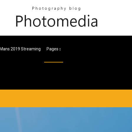
 Mans 2019 Streaming
Pages