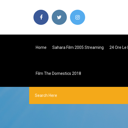
Home
Sahara Film 2005 Streaming
24 Ore Le
Film The Domestics 2018