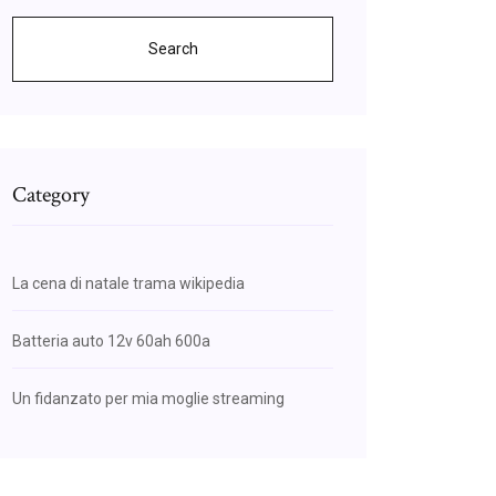
Search
Category
La cena di natale trama wikipedia
Batteria auto 12v 60ah 600a
Un fidanzato per mia moglie streaming