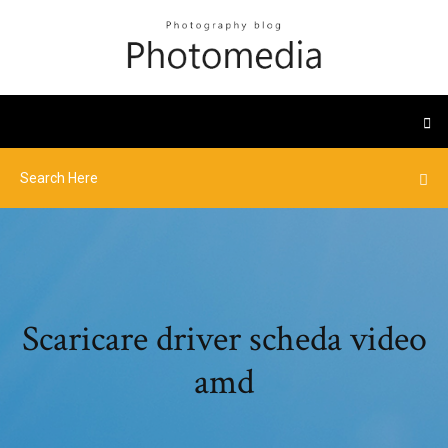
Scaricare driver scheda video
amd