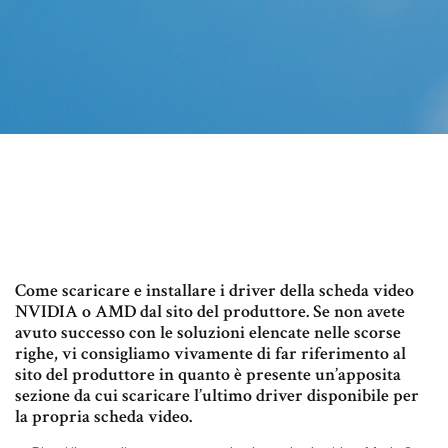
Come scaricare e installare i driver della scheda video
NVIDIA o AMD dal sito del produttore. Se non avete
avuto successo con le soluzioni elencate nelle scorse
righe, vi consigliamo vivamente di far riferimento al
sito del produttore in quanto è presente un’apposita
sezione da cui scaricare l’ultimo driver disponibile per
la propria scheda video.