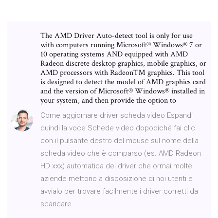
The AMD Driver Auto-detect tool is only for use
with computers running Microsoft® Windows® 7 or
10 operating systems AND equipped with AMD
Radeon discrete desktop graphics, mobile graphics, or
AMD processors with Radeon™ graphics. This tool
is designed to detect the model of AMD graphics card
and the version of Microsoft® Windows® installed in
your system, and then provide the option to
Come aggiornare driver scheda video Espandi
quindi la voce Schede video dopodiché fai clic
con il pulsante destro del mouse sul nome della
scheda video che è comparso (es. AMD Radeon
HD xxx) automatica dei driver che ormai molte
aziende mettono a disposizione di noi utenti e
avvialo per trovare facilmente i driver corretti da
scaricare.