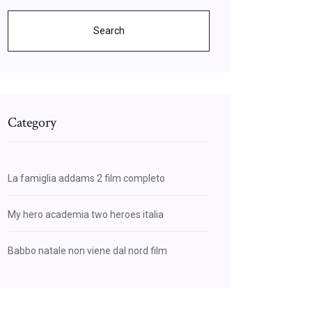
Search
Category
La famiglia addams 2 film completo
My hero academia two heroes italia
Babbo natale non viene dal nord film