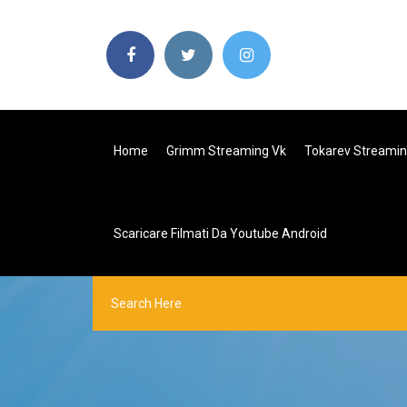
Home
Grimm Streaming Vk
Tokarev Streamin
Scaricare Filmati Da Youtube Android