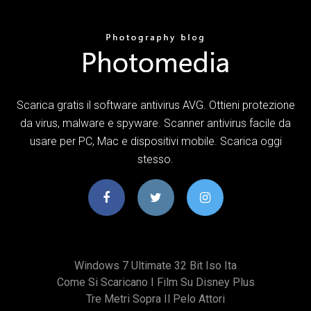
Scarica gratis il software antivirus AVG. Ottieni protezione
da virus, malware e spyware. Scanner antivirus facile da
usare per PC, Mac e dispositivi mobile. Scarica oggi
stesso.
Windows 7 Ultimate 32 Bit Iso Ita
Come Si Scaricano I Film Su Disney Plus
Tre Metri Sopra Il Pelo Attori