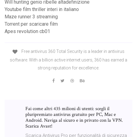
Will hunting genio ribelle altadefinizione
Youtube film thriller interi in italiano
Maze runner 3 streaming
Torrent per scaricare film
Apes revolution cb01
Free antivirus 360 Total Security is a leader in antivirus
software. With a billion active internet users, 360 has earned a
strong reputation for excellence.
Fai come altri 435 milioni di utenti: scegli il
pluripremiato antivirus gratuito per PC, Mac e
Android. Naviga al sicuro e in privato con la VPN.
Scarica Avast!
Scarica Antivirus Pro per funzionalità di sicurezza