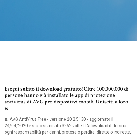
Esegui subito il download gratuito! Oltre 100.000.000 di
persone hanno già installato le app di protezione
antivirus di AVG per dispositivi mobili. Unisciti a loro
e:
AVG AntiVirus Free - versione 20.2.5130 - aggiornato il
24/04/2020 è stato scaricato 3252 volte ITAdownload.it declina
ogni responsabilità per danni, pretese o perdite, dirette o indirette,