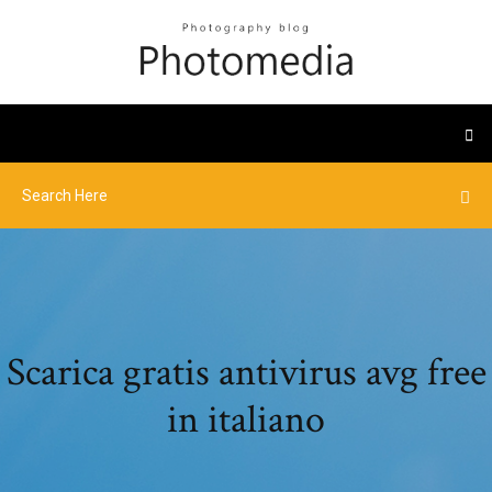
Scarica gratis antivirus avg free
in italiano