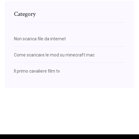
Category
Non scarica file da internet
Come scaricare le mod su minecraft mac
Il primo cavaliere film tv