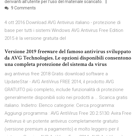
derivanti all'utente per l'uso del materiale scaricato.
9 Comments
4 ott 2016 Download AVG Antivirus italiano - protezione di
base per tutti i sistemi Windows AVG Antivirus Free Edition
2015 è la versione gratuita del
Versione 2019 freeware del famoso antivirus sviluppato
da AVG Technologies. Le opzioni disponibili consentono
una completa protezione del sistema da virus
avg antivirus free 2018 Gratis download software a
UpdateStar - AVG AntiVirus FREE 2014, il prodotto AVG
GRATUITO più completo, include funzionalità di protezione
generalmente disponibili solo nei prodotti a … Scarica gratis
italiano. Indietro: Elenco categorie: Cerca programma:
Aggiungi programma : AVG AntiVirus Free 20.2.5130: Avira Free
Antivirus è un potente antivirus completamente gratuito
(versione premium a pagamento) e molto leggero per il