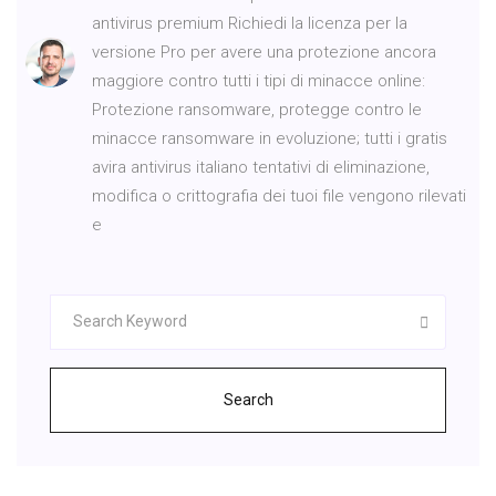
antivirus premium Richiedi la licenza per la
versione Pro per avere una protezione ancora
maggiore contro tutti i tipi di minacce online:
Protezione ransomware, protegge contro le
minacce ransomware in evoluzione; tutti i gratis
avira antivirus italiano tentativi di eliminazione,
modifica o crittografia dei tuoi file vengono rilevati
e
Search