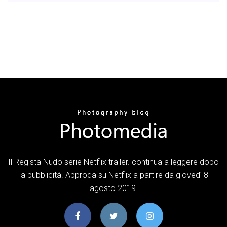
Il Regista Nudo serie Netflix trailer. continua a leggere dopo
la pubblicità. Approda su Netflix a partire da giovedì 8
agosto 2019