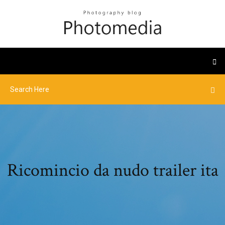
Ricomincio da nudo trailer ita