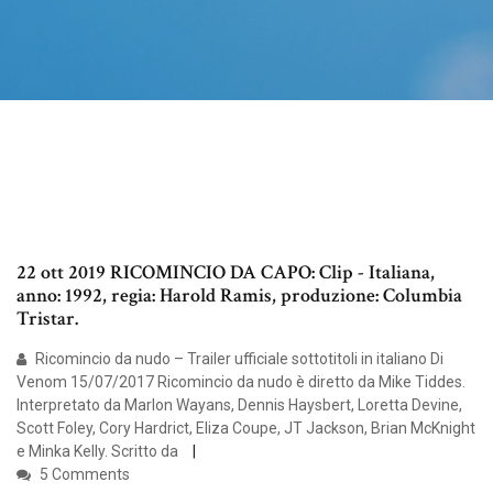
22 ott 2019 RICOMINCIO DA CAPO: Clip - Italiana,
anno: 1992, regia: Harold Ramis, produzione: Columbia
Tristar.
Ricomincio da nudo – Trailer ufficiale sottotitoli in italiano Di
Venom 15/07/2017 Ricomincio da nudo è diretto da Mike Tiddes.
Interpretato da Marlon Wayans, Dennis Haysbert, Loretta Devine,
Scott Foley, Cory Hardrict, Eliza Coupe, JT Jackson, Brian McKnight
e Minka Kelly. Scritto da
5 Comments