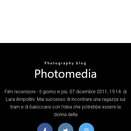
Film recensioni - Il giorno in più. 07 dicembre 2011, 19:14. di
Lara Ampollini. Mai successo di incontrare una ragazza sul
tram e di baloccarsi con l’idea che potrebbe essere la
donna della