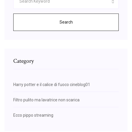
Search
Category
Harry potter e il calice di fuoco cineblog01
Filtro pulito ma lavatrice non scarica
Ecco pippo streaming