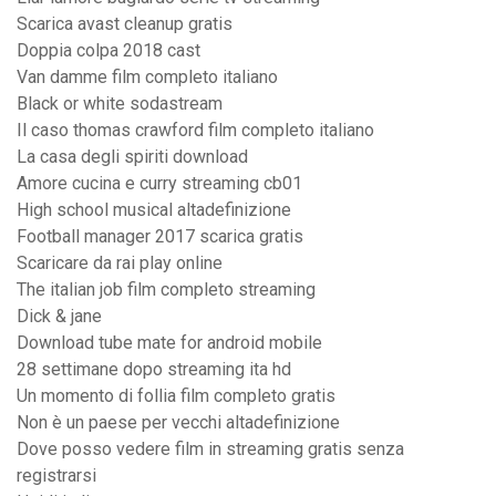
Scarica avast cleanup gratis
Doppia colpa 2018 cast
Van damme film completo italiano
Black or white sodastream
Il caso thomas crawford film completo italiano
La casa degli spiriti download
Amore cucina e curry streaming cb01
High school musical altadefinizione
Football manager 2017 scarica gratis
Scaricare da rai play online
The italian job film completo streaming
Dick & jane
Download tube mate for android mobile
28 settimane dopo streaming ita hd
Un momento di follia film completo gratis
Non è un paese per vecchi altadefinizione
Dove posso vedere film in streaming gratis senza
registrarsi