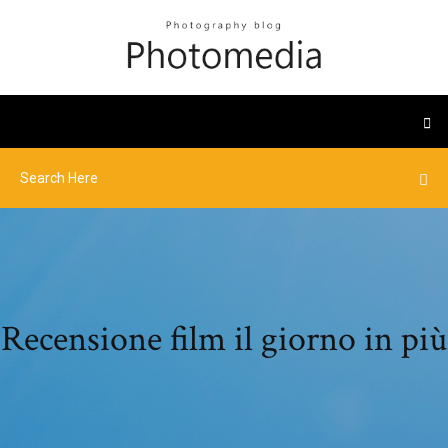
Recensione film il giorno in più