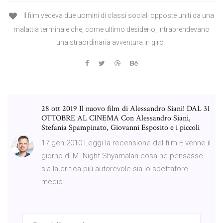
Il film vedeva due uomini di classi sociali opposte uniti da una
malattia terminale che, come ultimo desiderio, intraprendevano
una straordinaria avventura in giro
28 ott 2019 Il nuovo film di Alessandro Siani! DAL 31
OTTOBRE AL CINEMA Con Alessandro Siani,
Stefania Spampinato, Giovanni Esposito e i piccoli
17 gen 2010 Leggi la recensione del film E venne il
giorno di M. Night Shyamalan cosa ne pensasse
sia la critica più autorevole sia lo spettatore
medio.