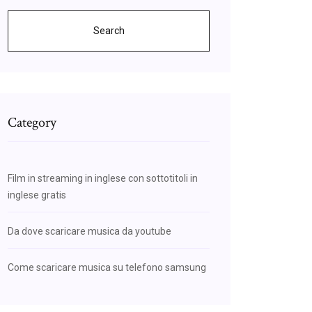
Search
Category
Film in streaming in inglese con sottotitoli in
inglese gratis
Da dove scaricare musica da youtube
Come scaricare musica su telefono samsung