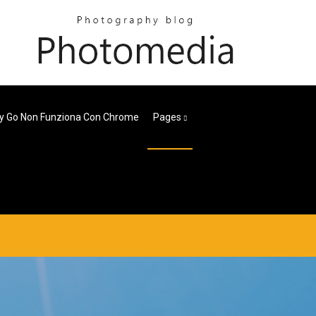
y Go Non Funziona Con Chrome
Pages