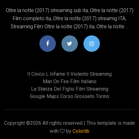
Oltre la notte (2017) streaming sub ita, Oltre la notte (2017)
Film completo ita, Oltre la notte (2017) streamig ITA,
Streaming Film Oltre la notte (2017) ita, Oltre la notte …
Il Cinico L Infame Il Violento Streaming
Man On Fire Film Italiano
La Stanza Del Figlio Film Streaming
Google Maps Corso Grosseto Torino
Copyright ©
2026 All rights reserved | This template is made
with
by
Colorlib