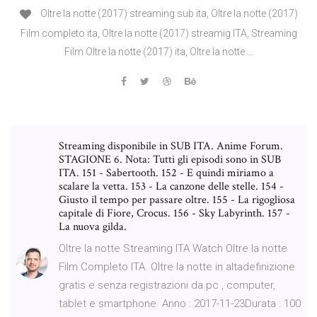
Oltre la notte (2017) streaming sub ita, Oltre la notte (2017)
Film completo ita, Oltre la notte (2017) streamig ITA, Streaming
Film Oltre la notte (2017) ita, Oltre la notte …
Streaming disponibile in SUB ITA. Anime Forum.
STAGIONE 6. Nota: Tutti gli episodi sono in SUB
ITA. 151 - Sabertooth. 152 - E quindi miriamo a
scalare la vetta. 153 - La canzone delle stelle. 154 -
Giusto il tempo per passare oltre. 155 - La rigogliosa
capitale di Fiore, Crocus. 156 - Sky Labyrinth. 157 -
La nuova gilda.
Oltre la notte Streaming ITA Watch Oltre la notte
Film Completo ITA. Oltre la notte in altadefinizione
gratis e senza registrazioni da pc , computer,
tablet e smartphone. Anno : 2017-11-23Durata : 100