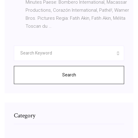
Minutes Paese: Bombero International, Macassar
Productions, Corazón International, Pathé!, Warner
Bros. Pictures Regia: Fatih Akin, Fatih Akin, Mélita
Toscan du …
Search
Category