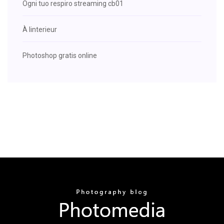
Ogni tuo respiro streaming cb01
À linterieur
Photoshop gratis online