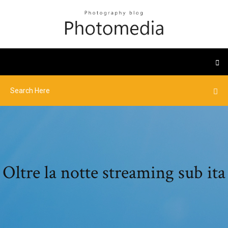
Oltre la notte streaming sub ita