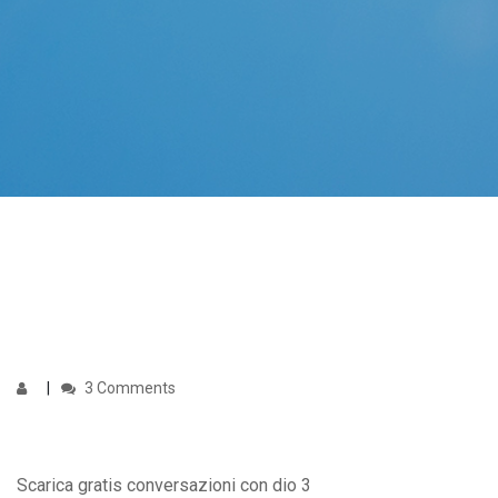
3 Comments
Scarica gratis conversazioni con dio 3