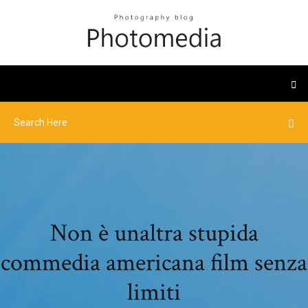
Non è unaltra stupida
commedia americana film senza
limiti