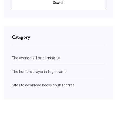
Search
Category
The avengers 1 streaming ita
The hunters prayer in fuga trama
Sites to download books epub for free