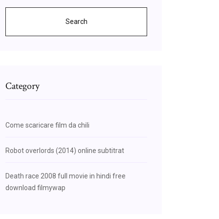
Search
Category
Come scaricare film da chili
Robot overlords (2014) online subtitrat
Death race 2008 full movie in hindi free
download filmywap