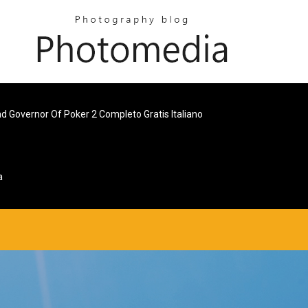
 Governor Of Poker 2 Completo Gratis Italiano
a