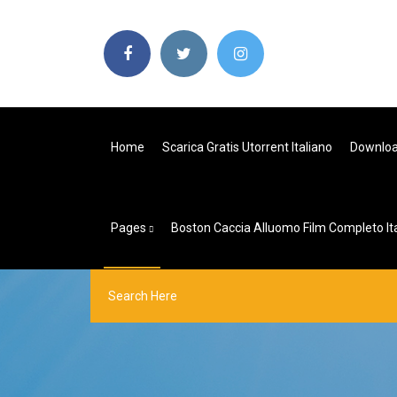
Home
Scarica Gratis Utorrent Italiano
Download
Pages
Boston Caccia Alluomo Film Completo It