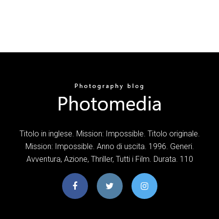
Titolo in inglese. Mission: Impossible. Titolo originale.
Mission: Impossible. Anno di uscita. 1996. Generi.
Avventura, Azione, Thriller, Tutti i Film. Durata. 110