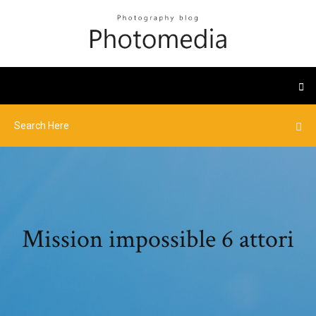
Mission impossible 6 attori