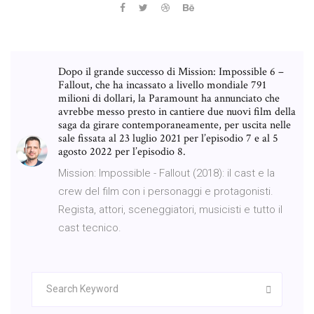
Dopo il grande successo di Mission: Impossible 6 –
Fallout, che ha incassato a livello mondiale 791
milioni di dollari, la Paramount ha annunciato che
avrebbe messo presto in cantiere due nuovi film della
saga da girare contemporaneamente, per uscita nelle
sale fissata al 23 luglio 2021 per l’episodio 7 e al 5
agosto 2022 per l’episodio 8.
Mission: Impossible - Fallout (2018): il cast e la
crew del film con i personaggi e protagonisti.
Regista, attori, sceneggiatori, musicisti e tutto il
cast tecnico.