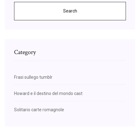
Search
Category
Frasi sullego tumblr
Howard e il destino del mondo cast
Solitario carte romagnole