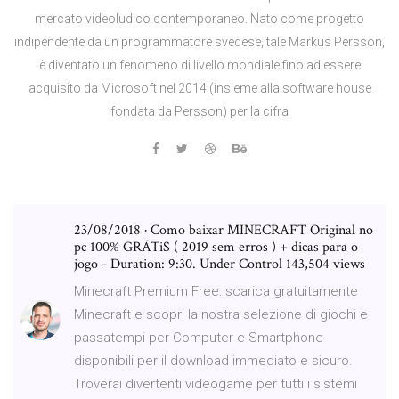
mercato videoludico contemporaneo. Nato come progetto
indipendente da un programmatore svedese, tale Markus Persson,
è diventato un fenomeno di livello mondiale fino ad essere
acquisito da Microsoft nel 2014 (insieme alla software house
fondata da Persson) per la cifra
23/08/2018 · Como baixar MINECRAFT Original no
pc 100% GRÃTiS ( 2019 sem erros ) + dicas para o
jogo - Duration: 9:30. Under Control 143,504 views
Minecraft Premium Free: scarica gratuitamente
Minecraft e scopri la nostra selezione di giochi e
passatempi per Computer e Smartphone
disponibili per il download immediato e sicuro.
Troverai divertenti videogame per tutti i sistemi