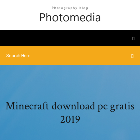
Minecraft download pc gratis
2019