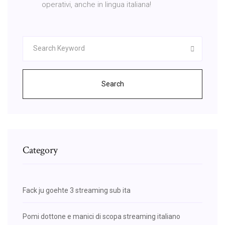
operativi, anche in lingua italiana!
Search
Category
Fack ju goehte 3 streaming sub ita
Pomi dottone e manici di scopa streaming italiano