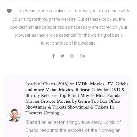
This website uses cookies to improve your experience while
you navigate through the website. Out of these cookies, the
cookies that are categorized as necessary are stored on your
browser as they are as essential for the working of basic
functionalities of the website.
Lords of Chaos (2018) on IMDb: Movies, TV, Celebs,
and more Menu. Movies. Release Calendar DVD &
Blu-ray Releases Top Rated Movies Most Popular
Movies Browse Movies by Genre Top Box Office
Showtimes & Tickets Showtimes & Tickets In
Theaters Coming …
"Based on an astonishingly true story, Lords of
Chaos recounts the exploits of the Norwegian