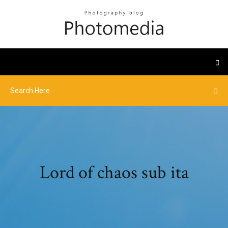
Lord of chaos sub ita