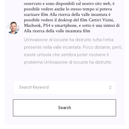
osservato e sono disponibili sul nostro sito web, è
possibile vedere anche lo stesso tempo si poteva
scaricare film Alla ricerca della valle incantata è
possibile vedere il desktop del film Cattivi Vicini,
Macbook, PS4 e smartphone, e sotto è una sintesi di
Alla ricerca della valle incantata film
Un'invasione di locuste ha distrutto tutta l'erba
presente nella valle incantata. Poco distante, però,
esiste un'isola che sembra poter risolvere il
problema Un'invasione di locuste ha distrutto
Search