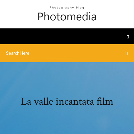
La valle incantata film