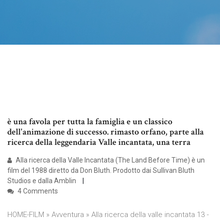
è una favola per tutta la famiglia e un classico
dell'animazione di successo. rimasto orfano, parte alla
ricerca della leggendaria Valle incantata, una terra
Alla ricerca della Valle Incantata (The Land Before Time) è un
film del 1988 diretto da Don Bluth. Prodotto dai Sullivan Bluth
Studios e dalla Amblin
4 Comments
HOME-FILM » Avventura » Alla ricerca della valle incantata 13 -