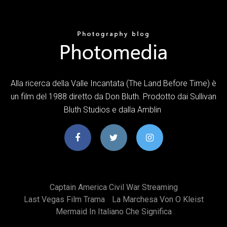
Alla ricerca della Valle Incantata (The Land Before Time) è
un film del 1988 diretto da Don Bluth. Prodotto dai Sullivan
Bluth Studios e dalla Amblin
Captain America Civil War Streaming
Last Vegas Film Trama
La Marchesa Von O Kleist
Mermaid In Italiano Che Significa