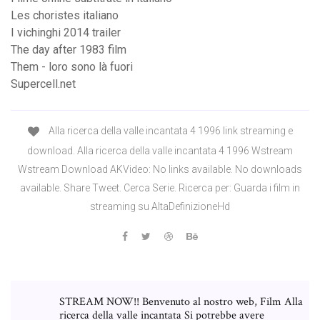
Les choristes italiano
I vichinghi 2014 trailer
The day after 1983 film
Them - loro sono là fuori
Supercell.net
Alla ricerca della valle incantata 4 1996 link streaming e
download. Alla ricerca della valle incantata 4 1996 Wstream
Wstream Download AKVideo: No links available. No downloads
available. Share Tweet. Cerca Serie. Ricerca per: Guarda i film in
streaming su AltaDefinizioneHd
STREAM NOW!! Benvenuto al nostro web, Film Alla
ricerca della valle incantata Si potrebbe avere