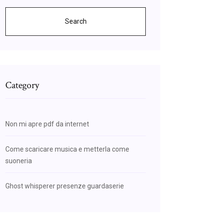
Search
Category
Non mi apre pdf da internet
Come scaricare musica e metterla come
suoneria
Ghost whisperer presenze guardaserie