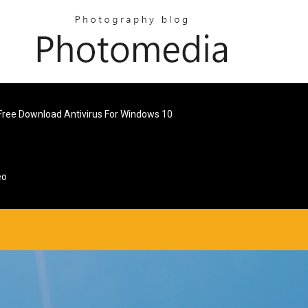
Free Download Antivirus For Windows 10
eo