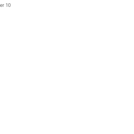
er 10