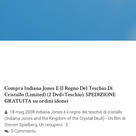
Compra Indiana Jones E Il Regno Del Teschio Di
Cristallo (Limited) (2 Dvd+Teschio). SPEDIZIONE
GRATUITA su ordini idonei
18 mag 2008 Indiana Jones e il regno del teschio di cristallo
(Indiana Jones and the Kingdom of the Crystal Skull) - Un film di
Steven Spielberg. Un recupero
5 Comments