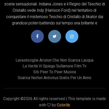
scene sensazionali. Indiana Jones e il Regno del Teschio di
Cristallo vede Indy (Harrison Ford) nel tentativo di
conquistare il misterioso Teschio di Cristallo di Akator dai
grandiosi poteri battendo sul tempo una brillante e
Lavastoviglie Ariston Che Non Scarica Lacqua
La Verità Vi Spiego Sullamore Film Tv
Siti Peer To Peer Musica
Scarica Norton Antivirus Gratis Per Un Anno
Copyright ©
2026 All rights reserved | This template is made
with
by
Colorlib