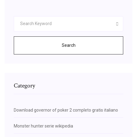
Search
Category
Download governor of poker 2 completo gratis italiano
Monster hunter serie wikipedia