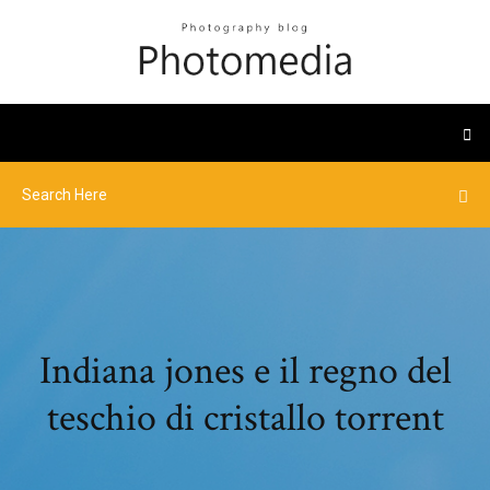
Indiana jones e il regno del
teschio di cristallo torrent