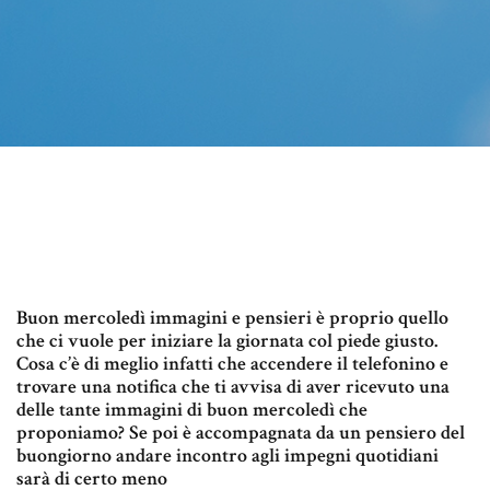
Buon mercoledì immagini e pensieri è proprio quello
che ci vuole per iniziare la giornata col piede giusto.
Cosa c’è di meglio infatti che accendere il telefonino e
trovare una notifica che ti avvisa di aver ricevuto una
delle tante immagini di buon mercoledì che
proponiamo? Se poi è accompagnata da un pensiero del
buongiorno andare incontro agli impegni quotidiani
sarà di certo meno