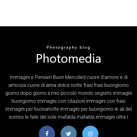
Immagini e Pensieri Buon Mercoled cuore d'amore e di
amicizia cuore di anna dolce notte frasi frasi buongiorno
giorno dopo giorno il mio piccolo mondo segreto immagini
buongiorno immagini con citazioni immagini con frasi
immagini per buonanotte immagini per buongiorno le ali del
sorriso le fate del sole mafalda mafalda immagini oltre l