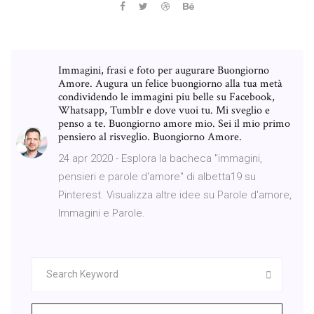
Immagini, frasi e foto per augurare Buongiorno
Amore. Augura un felice buongiorno alla tua metà
condividendo le immagini piu belle su Facebook,
Whatsapp, Tumblr e dove vuoi tu. Mi sveglio e
penso a te. Buongiorno amore mio. Sei il mio primo
pensiero al risveglio. Buongiorno Amore.
24 apr 2020 - Esplora la bacheca "immagini,
pensieri e parole d'amore" di albetta19 su
Pinterest. Visualizza altre idee su Parole d'amore,
Immagini e Parole.