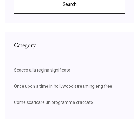
Search
Category
Scacco alla regina significato
Once upon a time in hollywood streaming eng free
Come scaricare un programma craccato