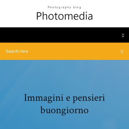
Immagini e pensieri
buongiorno