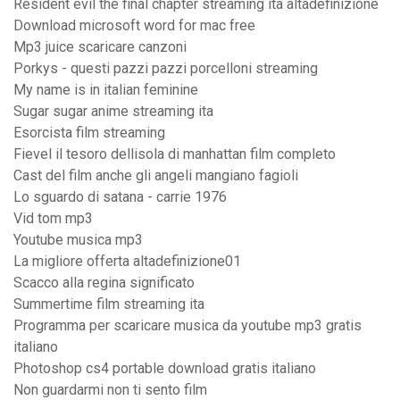
Resident evil the final chapter streaming ita altadefinizione
Download microsoft word for mac free
Mp3 juice scaricare canzoni
Porkys - questi pazzi pazzi porcelloni streaming
My name is in italian feminine
Sugar sugar anime streaming ita
Esorcista film streaming
Fievel il tesoro dellisola di manhattan film completo
Cast del film anche gli angeli mangiano fagioli
Lo sguardo di satana - carrie 1976
Vid tom mp3
Youtube musica mp3
La migliore offerta altadefinizione01
Scacco alla regina significato
Summertime film streaming ita
Programma per scaricare musica da youtube mp3 gratis
italiano
Photoshop cs4 portable download gratis italiano
Non guardarmi non ti sento film