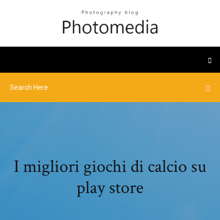
I migliori giochi di calcio su
play store