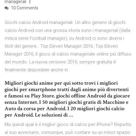
managerali
10 Comments
Giochi calcio Android manageriali. Un altro genere di giochi
calcio Android con una grossa storia sono i manageriali (dalla
mitica serie Football manager), su Android ci sono diversi i
titoli del genere.. Top Eleven Manager 2016. Top Eleven
Manager 2016, il gioco di calcio manageriale online più diffuso
del mondo. La nuova versione 2016, sempre gratuita è
finalmente disponibile anche in
Migliori giochi anime per qui sotto trovi i migliori
giochi per smartphone tratti dagli anime più divertenti
e famosi su Play Store. giochi offline Android da giocare
senza Internet. I 50 migliori giochi gratis di Macchine e
Auto da corsa per Android. I 20 migliori giochi calcio
per Android. Le soluzioni di …
Ma quindi qual è il miglior gioco di calcio per iPhone? Rispetto
al suo avversario, comunque, può contare su un minor spazio