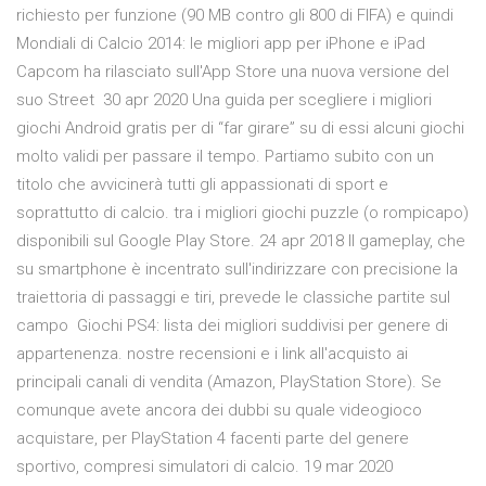
richiesto per funzione (90 MB contro gli 800 di FIFA) e quindi
Mondiali di Calcio 2014: le migliori app per iPhone e iPad
Capcom ha rilasciato sull'App Store una nuova versione del
suo Street 30 apr 2020 Una guida per scegliere i migliori
giochi Android gratis per di “far girare” su di essi alcuni giochi
molto validi per passare il tempo. Partiamo subito con un
titolo che avvicinerà tutti gli appassionati di sport e
soprattutto di calcio. tra i migliori giochi puzzle (o rompicapo)
disponibili sul Google Play Store. 24 apr 2018 Il gameplay, che
su smartphone è incentrato sull'indirizzare con precisione la
traiettoria di passaggi e tiri, prevede le classiche partite sul
campo Giochi PS4: lista dei migliori suddivisi per genere di
appartenenza. nostre recensioni e i link all'acquisto ai
principali canali di vendita (Amazon, PlayStation Store). Se
comunque avete ancora dei dubbi su quale videogioco
acquistare, per PlayStation 4 facenti parte del genere
sportivo, compresi simulatori di calcio. 19 mar 2020