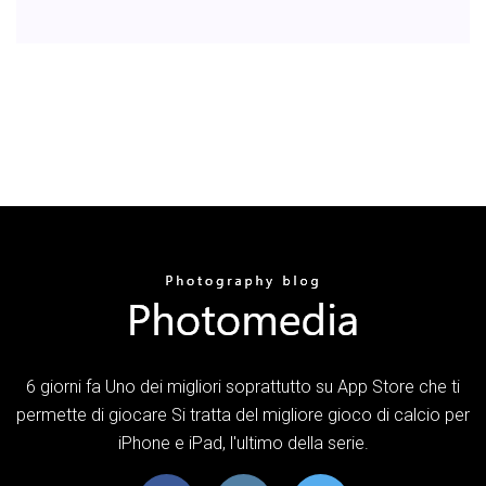
6 giorni fa Uno dei migliori soprattutto su App Store che ti
permette di giocare Si tratta del migliore gioco di calcio per
iPhone e iPad, l'ultimo della serie.