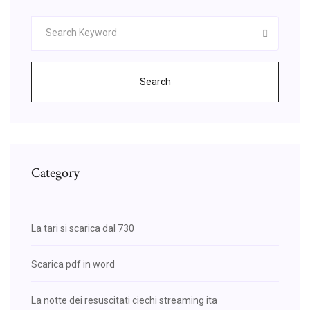
Search
Category
La tari si scarica dal 730
Scarica pdf in word
La notte dei resuscitati ciechi streaming ita