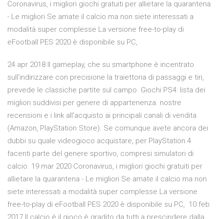
Coronavirus, i migliori giochi gratuiti per allietare la quarantena
- Le migliori Se amate il calcio ma non siete interessati a
modalità super complesse La versione free-to-play di
eFootball PES 2020 è disponibile su PC,
24 apr 2018 Il gameplay, che su smartphone è incentrato
sull'indirizzare con precisione la traiettoria di passaggi e tiri,
prevede le classiche partite sul campo Giochi PS4: lista dei
migliori suddivisi per genere di appartenenza. nostre
recensioni e i link all'acquisto ai principali canali di vendita
(Amazon, PlayStation Store). Se comunque avete ancora dei
dubbi su quale videogioco acquistare, per PlayStation 4
facenti parte del genere sportivo, compresi simulatori di
calcio. 19 mar 2020 Coronavirus, i migliori giochi gratuiti per
allietare la quarantena - Le migliori Se amate il calcio ma non
siete interessati a modalità super complesse La versione
free-to-play di eFootball PES 2020 è disponibile su PC, 10 feb
2017 Il calcio è il gioco è gradito da tutti a prescindere dalla