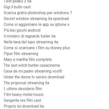
Twin peaks 3 ita
Gigi il bullo cast
Scarica gratis photoshop per windows 7
Secret window streaming ita openload
Come si aggiornano le app su iphone x
Più bei giochi android
Il mistero di ragnarok trailer ita
Nella tana del lupo streaming ita
Come si scaricano i film su disney plus
Piper film streaming
Mary e martha film completo
The last witch hunter casacinema
Casa de mi padre streaming vostfr
Under the dome tv series download
The proposal streaming ita
L ultimo desiderio film
Film heavy metal music
Sergente rex film cast
Proprio lui download ita