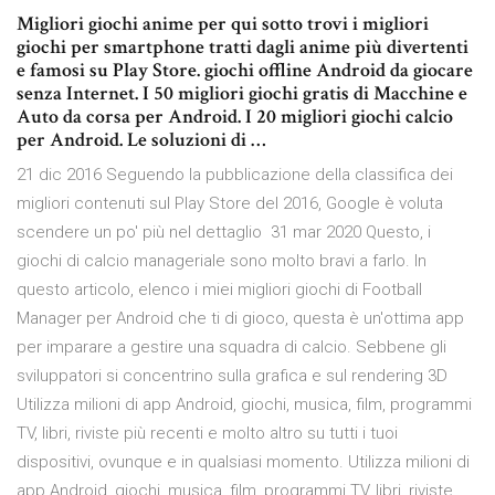
Migliori giochi anime per qui sotto trovi i migliori
giochi per smartphone tratti dagli anime più divertenti
e famosi su Play Store. giochi offline Android da giocare
senza Internet. I 50 migliori giochi gratis di Macchine e
Auto da corsa per Android. I 20 migliori giochi calcio
per Android. Le soluzioni di …
21 dic 2016 Seguendo la pubblicazione della classifica dei
migliori contenuti sul Play Store del 2016, Google è voluta
scendere un po' più nel dettaglio 31 mar 2020 Questo, i
giochi di calcio manageriale sono molto bravi a farlo. In
questo articolo, elenco i miei migliori giochi di Football
Manager per Android che ti di gioco, questa è un'ottima app
per imparare a gestire una squadra di calcio. Sebbene gli
sviluppatori si concentrino sulla grafica e sul rendering 3D
Utilizza milioni di app Android, giochi, musica, film, programmi
TV, libri, riviste più recenti e molto altro su tutti i tuoi
dispositivi, ovunque e in qualsiasi momento. Utilizza milioni di
app Android, giochi, musica, film, programmi TV, libri, riviste