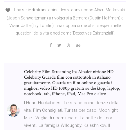
Una serie di strane coincidenze convincono Albert Markovski
(Jason Schwartzman) a rivolgersi a Bernard (Dustin Hoffman) e
Vivian Jaffe (Lily Tomlin), una coppia di metafisici esperti nelle
questioni della vita e noti come ‘Detectives Esistenziali’.
Celebrity Film Streaming Ita Altadefinizione HD.
Celebrity Guarda film con sottotitoli in italiano
gratuitamente. Guarda un film online o guarda i
migliori video HD 1080p gratuiti su desktop, laptop,
notebook, tab, iPhone, iPad, Mac Pro e altro
I Heart Huckabees - Le strane coincidenze della
vita. Film Consigliati. Turista per caso. Moonlight
Mile - Voglia di ricominciare. La notte dei morti
viventi. La famiglia Willoughby. Kalashnikov. Il