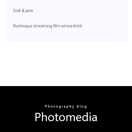
Dick & jane
Burlesque streaming film senza limiti