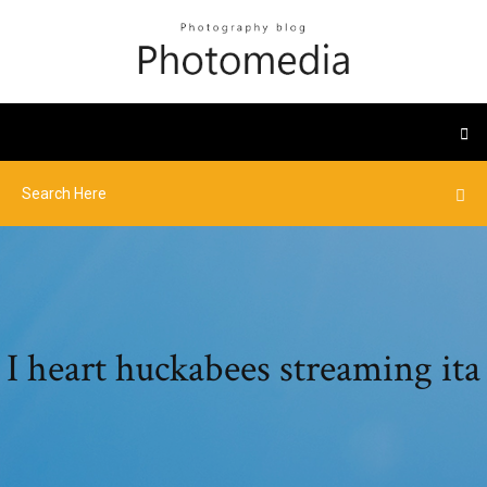
I heart huckabees streaming ita