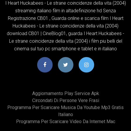
I Heart Huckabees - Le strane coincidenze della vita (2004)
streaming italiano film in altadefinizione hd Senza
Registrazione CB01 , Guarda online e scarica film I Heart
Huckabees - Le strane coincidenze della vita (2004)
download CB01 | CineBlog01, guarda I Heart Huckabees -
Le strane coincidenze della vita (2004) i film piu belli del
cinema sul tuo pc smartphone e tablet e in italiano
Aggiornamento Play Service Apk
Circondati Di Persone Vere Frasi
Programma Per Scaricare Musica Da Youtube Mp3 Gratis
Italiano
Programma Per Scaricare Video Da Internet Mac