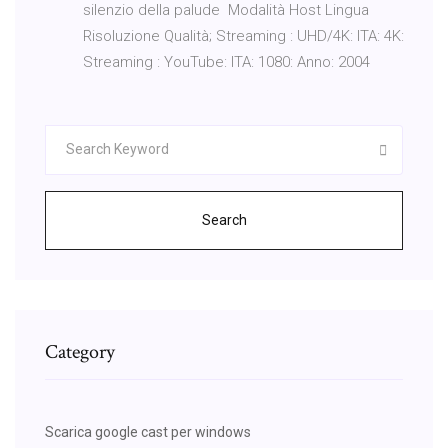
silenzio della palude Modalità Host Lingua
Risoluzione Qualità; Streaming : UHD/4K: ITA: 4K:
Streaming : YouTube: ITA: 1080: Anno: 2004
Search
Category
Scarica google cast per windows