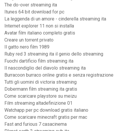
The do-over streaming ita
Itunes 64 bit download for pc
La leggenda di un amore - cinderella streaming ita
Internet explorer 11 non si installa
Avatar film italiano completo gratis
Creare un torrent privato
Il gatto nero film 1989
Ruby red 3 streaming ita il genio dello streaming
Fuochi dartificio film streaming ita
Il nascondiglio del diavolo streaming ita
Burracoon burraco online gratis e senza registrazione
Tutti gli uomini di victoria streaming
Dobermann film streaming ita gratis
Come scaricare playstore su meizu
Film streaming altadefinizione 01
Watchapp per pc download gratis italiano
Come scaricare minecraft gratis per mac
Fast and furious 7 casacinema