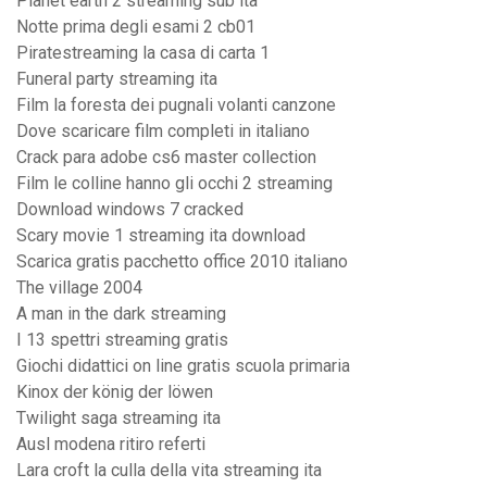
Planet earth 2 streaming sub ita
Notte prima degli esami 2 cb01
Piratestreaming la casa di carta 1
Funeral party streaming ita
Film la foresta dei pugnali volanti canzone
Dove scaricare film completi in italiano
Crack para adobe cs6 master collection
Film le colline hanno gli occhi 2 streaming
Download windows 7 cracked
Scary movie 1 streaming ita download
Scarica gratis pacchetto office 2010 italiano
The village 2004
A man in the dark streaming
I 13 spettri streaming gratis
Giochi didattici on line gratis scuola primaria
Kinox der könig der löwen
Twilight saga streaming ita
Ausl modena ritiro referti
Lara croft la culla della vita streaming ita