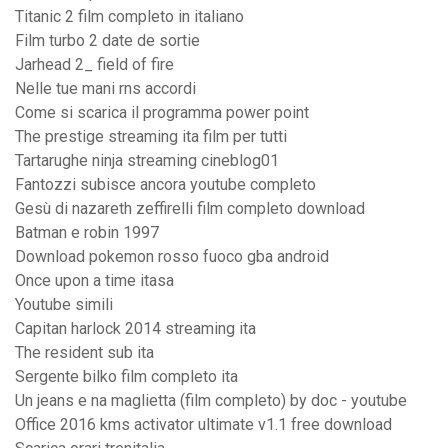
Titanic 2 film completo in italiano
Film turbo 2 date de sortie
Jarhead 2_ field of fire
Nelle tue mani rns accordi
Come si scarica il programma power point
The prestige streaming ita film per tutti
Tartarughe ninja streaming cineblog01
Fantozzi subisce ancora youtube completo
Gesù di nazareth zeffirelli film completo download
Batman e robin 1997
Download pokemon rosso fuoco gba android
Once upon a time itasa
Youtube simili
Capitan harlock 2014 streaming ita
The resident sub ita
Sergente bilko film completo ita
Un jeans e na maglietta (film completo) by doc - youtube
Office 2016 kms activator ultimate v1.1 free download