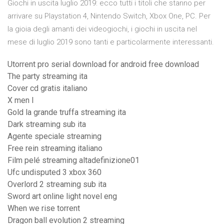
Giochi in uscita luglio 2019: ecco tutti i titoli che stanno per
arrivare su Playstation 4, Nintendo Switch, Xbox One, PC. Per
la gioia degli amanti dei videogiochi, i giochi in uscita nel
mese di luglio 2019 sono tanti e particolarmente interessanti.
Utorrent pro serial download for android free download
The party streaming ita
Cover cd gratis italiano
X men l
Gold la grande truffa streaming ita
Dark streaming sub ita
Agente speciale streaming
Free rein streaming italiano
Film pelé streaming altadefinizione01
Ufc undisputed 3 xbox 360
Overlord 2 streaming sub ita
Sword art online light novel eng
When we rise torrent
Dragon ball evolution 2 streaming