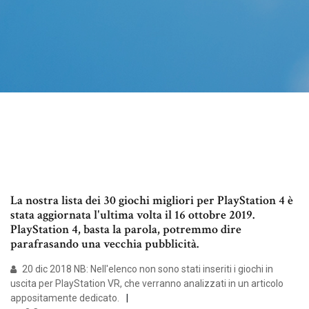
La nostra lista dei 30 giochi migliori per PlayStation 4 è
stata aggiornata l'ultima volta il 16 ottobre 2019.
PlayStation 4, basta la parola, potremmo dire
parafrasando una vecchia pubblicità.
20 dic 2018 NB: Nell'elenco non sono stati inseriti i giochi in
uscita per PlayStation VR, che verranno analizzati in un articolo
appositamente dedicato.