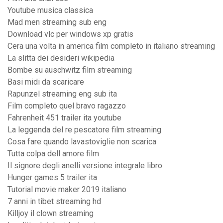
Youtube musica classica
Mad men streaming sub eng
Download vlc per windows xp gratis
Cera una volta in america film completo in italiano streaming
La slitta dei desideri wikipedia
Bombe su auschwitz film streaming
Basi midi da scaricare
Rapunzel streaming eng sub ita
Film completo quel bravo ragazzo
Fahrenheit 451 trailer ita youtube
La leggenda del re pescatore film streaming
Cosa fare quando lavastoviglie non scarica
Tutta colpa dell amore film
Il signore degli anelli versione integrale libro
Hunger games 5 trailer ita
Tutorial movie maker 2019 italiano
7 anni in tibet streaming hd
Killjoy il clown streaming