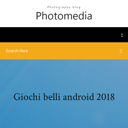
Giochi belli android 2018