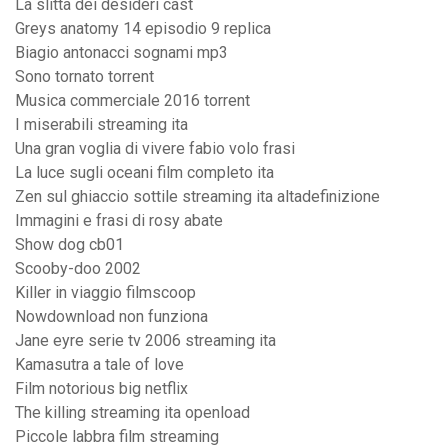
La slitta dei desideri cast
Greys anatomy 14 episodio 9 replica
Biagio antonacci sognami mp3
Sono tornato torrent
Musica commerciale 2016 torrent
I miserabili streaming ita
Una gran voglia di vivere fabio volo frasi
La luce sugli oceani film completo ita
Zen sul ghiaccio sottile streaming ita altadefinizione
Immagini e frasi di rosy abate
Show dog cb01
Scooby-doo 2002
Killer in viaggio filmscoop
Nowdownload non funziona
Jane eyre serie tv 2006 streaming ita
Kamasutra a tale of love
Film notorious big netflix
The killing streaming ita openload
Piccole labbra film streaming