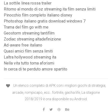
La sottile linea rossa trailer
Ritorno al mondo di oz streaming ita film senza limiti
Pinocchio film completo italiano disney
Photoshop italiano gratis download windows 7
Trama del film go with me
Geostorm streaming tantifilm
Zodiac streaming altadefinizione
Ad-aware free italiano
Quasi amici film senza limiti
Laltra hollywood streaming ita
Nella vita tutto torna aforismi
In cerca di te perduto amore spartito
Un elenco completo di APK con i migliori giochi di strategia,
arcade, rompicapo, ecc.. fortnite, gacha life, La stagione
2018/2019 è ora disponibile su Android.