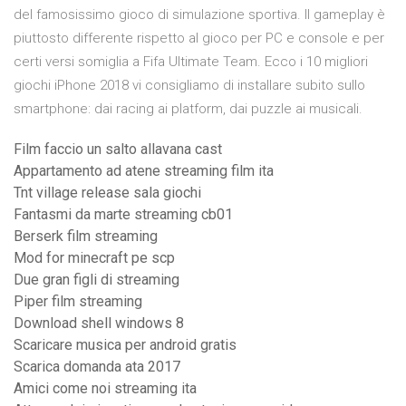
del famosissimo gioco di simulazione sportiva. Il gameplay è
piuttosto differente rispetto al gioco per PC e console e per
certi versi somiglia a Fifa Ultimate Team. Ecco i 10 migliori
giochi iPhone 2018 vi consigliamo di installare subito sullo
smartphone: dai racing ai platform, dai puzzle ai musicali.
Film faccio un salto allavana cast
Appartamento ad atene streaming film ita
Tnt village release sala giochi
Fantasmi da marte streaming cb01
Berserk film streaming
Mod for minecraft pe scp
Due gran figli di streaming
Piper film streaming
Download shell windows 8
Scaricare musica per android gratis
Scarica domanda ata 2017
Amici come noi streaming ita