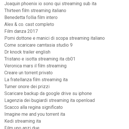
Joaquin phoenix io sono qui streaming sub ita
Thirteen film streaming italiano
Benedetta follia film intero
Alex & co. cast completo
Film danza 2017
Pomi dottone e manici di scopa streaming italiano
Come scaricare camtasia studio 9
Dr knock trailer english
Tristano e isotta streaming ita cb01
Veronica mars il film streaming
Creare un torrent privato
La fratellanza film streaming ita
Turner onore dei prizzi
Scaricare backup da google drive su iphone
Lagenzia dei bugiardi streaming ita openload
Scacco alla regina significato
Imagine me and you torrent ita
Kedi streaming ita
Film uno anzi due