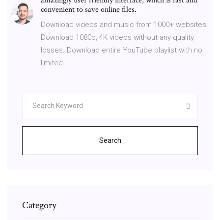
amazingly user friendly interface, which is fast and
convenient to save online files.
Download videos and music from 1000+ websites.
Download 1080p, 4K videos without any quality
losses. Download entire YouTube playlist with no
limited.
Search
Category