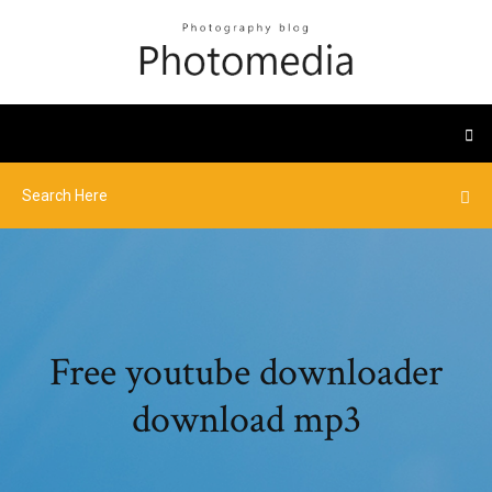
Free youtube downloader
download mp3