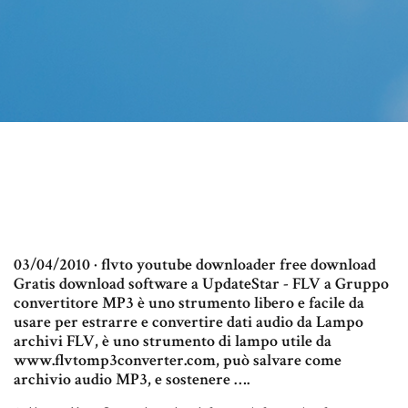
03/04/2010 · flvto youtube downloader free download
Gratis download software a UpdateStar - FLV a Gruppo
convertitore MP3 è uno strumento libero e facile da
usare per estrarre e convertire dati audio da Lampo
archivi FLV, è uno strumento di lampo utile da
www.flvtomp3converter.com, può salvare come
archivio audio MP3, e sostenere ….