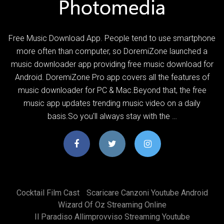
Free Music Download App. People tend to use smartphone
more often than computer, so DoremiZone launched a
music downloader app providing free music download for
Android. DoremiZone Pro app covers all the features of
music downloader for PC & Mac.Beyond that, the free
music app updates trending music video on a daily
basis.So you'll always stay with the …
Cocktail Film Cast
Scaricare Canzoni Youtube Android
Wizard Of Oz Streaming Online
Il Paradiso Allimprovviso Streaming Youtube