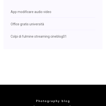
App modificare audio video
Office gratis università
Colpi di fulmine streaming cineblog01