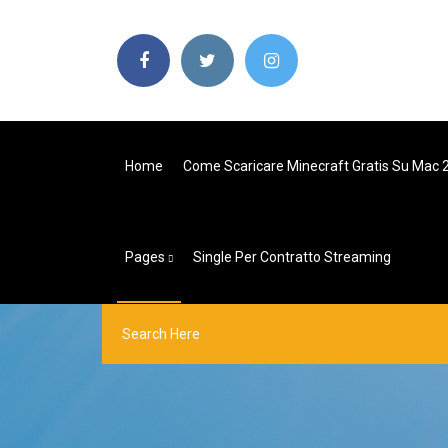
Home
Come Scaricare Minecraft Gratis Su Mac 
Pages
Single Per Contratto Streaming