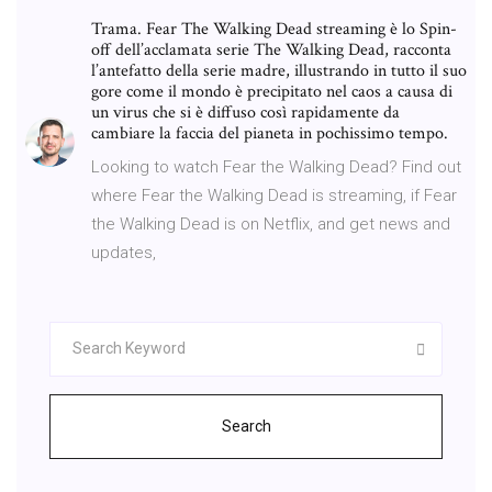
Trama. Fear The Walking Dead streaming è lo Spin-
off dell’acclamata serie The Walking Dead, racconta
l’antefatto della serie madre, illustrando in tutto il suo
gore come il mondo è precipitato nel caos a causa di
un virus che si è diffuso così rapidamente da
cambiare la faccia del pianeta in pochissimo tempo.
Looking to watch Fear the Walking Dead? Find out
where Fear the Walking Dead is streaming, if Fear
the Walking Dead is on Netflix, and get news and
updates,
Search