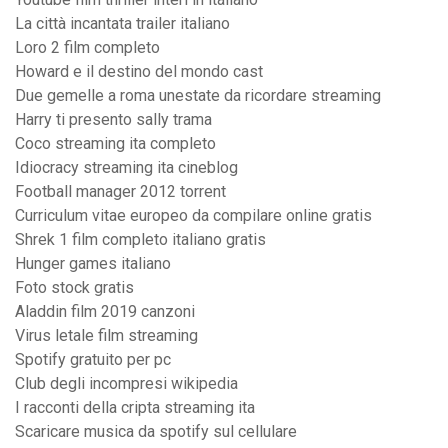
La città incantata trailer italiano
Loro 2 film completo
Howard e il destino del mondo cast
Due gemelle a roma unestate da ricordare streaming
Harry ti presento sally trama
Coco streaming ita completo
Idiocracy streaming ita cineblog
Football manager 2012 torrent
Curriculum vitae europeo da compilare online gratis
Shrek 1 film completo italiano gratis
Hunger games italiano
Foto stock gratis
Aladdin film 2019 canzoni
Virus letale film streaming
Spotify gratuito per pc
Club degli incompresi wikipedia
I racconti della cripta streaming ita
Scaricare musica da spotify sul cellulare