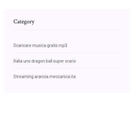
Category
Scaricare musica gratis mp3
Italia uno dragon ball super orario
Streaming arancia meccanica ita