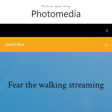
Fear the walking streaming