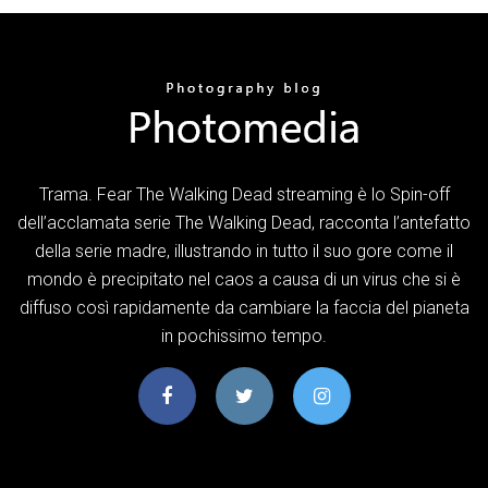
Trama. Fear The Walking Dead streaming è lo Spin-off
dell’acclamata serie The Walking Dead, racconta l’antefatto
della serie madre, illustrando in tutto il suo gore come il
mondo è precipitato nel caos a causa di un virus che si è
diffuso così rapidamente da cambiare la faccia del pianeta
in pochissimo tempo.