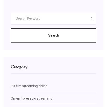
Search
Category
Iris film streaming online
Omen il presagio streaming