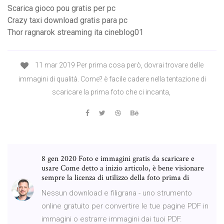
Scarica gioco pou gratis per pc
Crazy taxi download gratis para pc
Thor ragnarok streaming ita cineblog01
11 mar 2019 Per prima cosa però, dovrai trovare delle
immagini di qualità. Come? è facile cadere nella tentazione di
scaricare la prima foto che ci incanta,
8 gen 2020 Foto e immagini gratis da scaricare e
usare Come detto a inizio articolo, è bene visionare
sempre la licenza di utilizzo della foto prima di
Nessun download e filigrana - uno strumento
online gratuito per convertire le tue pagine PDF in
immagini o estrarre immagini dai tuoi PDF.