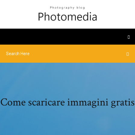
Come scaricare immagini gratis