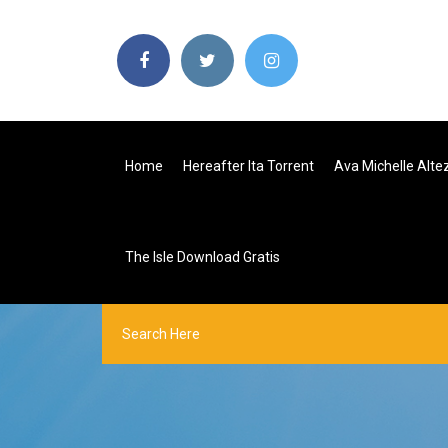
Home
Hereafter Ita Torrent
Ava Michelle Alte
The Isle Download Gratis