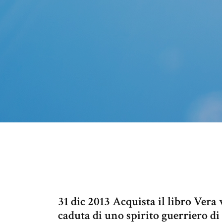
31 dic 2013 Acquista il libro Vera 
caduta di uno spirito guerriero di