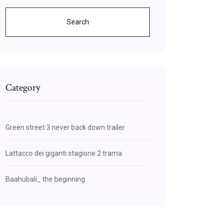
Search
Category
Green street 3 never back down trailer
Lattacco dei giganti stagione 2 trama
Baahubali_ the beginning