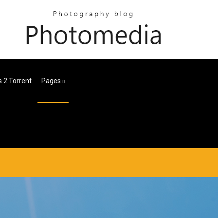
 2 Torrent
Pages