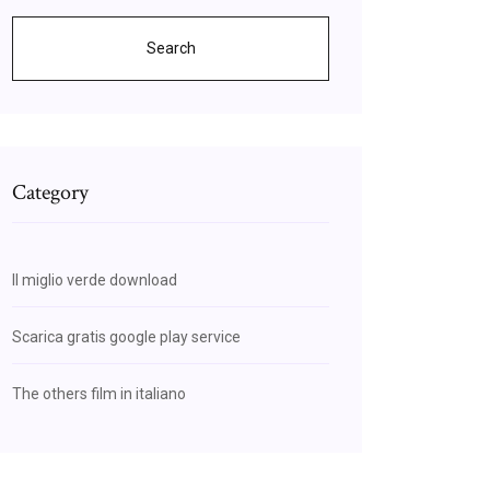
Search
Category
Il miglio verde download
Scarica gratis google play service
The others film in italiano