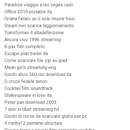
Paradise viaggio a las vegas cast
Office 2010 portable ita
Oriana fallaci se il sole muore frasi
Steam non scarica laggiornamento
Transformer 4 altadefinizione
Ancora vivo 1996 streaming
K pax film completo
Escape plan trailer ita
Come scaricare file zip su ipad
Mean girls streaming eng
Giochi xbox 360 iso download ita
O croce fedele tenori
Cocktail film soundtrack
Shakespeare in love ita
Peter pan download 2003
7 anni in tibet streaming hd
Giochi di corse da scaricare gratis per pc
4 methyl 2 pentene structure