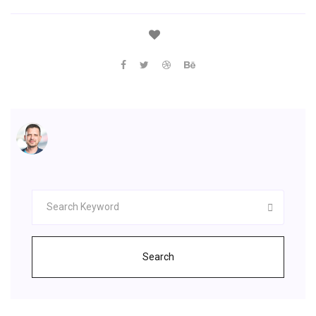
Search