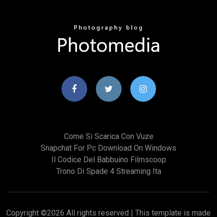
Come Si Scarica Con Vuze
Snapchat For Pc Download On Windows
Il Codice Del Babbuino Filmscoop
Trono Di Spade 4 Streaming Ita
Copyright ©
2026 All rights reserved | This template is made