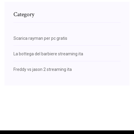
Category
Scarica rayman per pc gratis
La bottega del barbiere streaming ita
Freddy vs jason 2 streaming ita