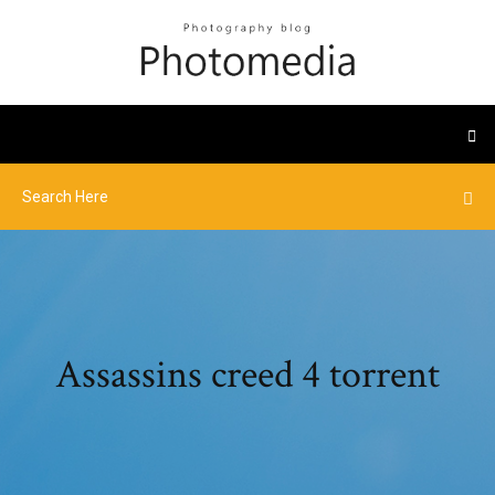
Assassins creed 4 torrent