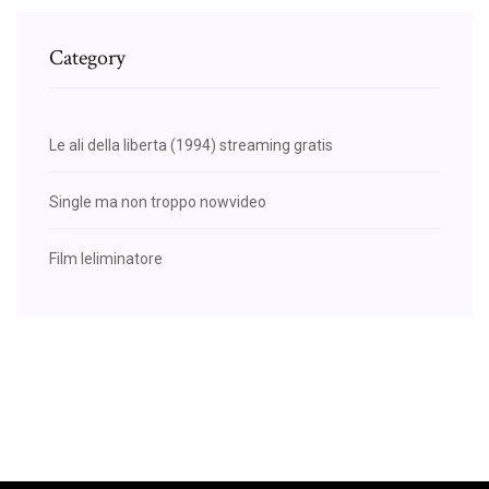
Category
Le ali della liberta (1994) streaming gratis
Single ma non troppo nowvideo
Film leliminatore