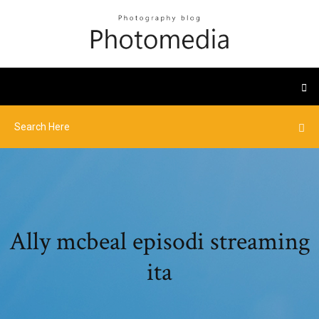
Ally mcbeal episodi streaming
ita