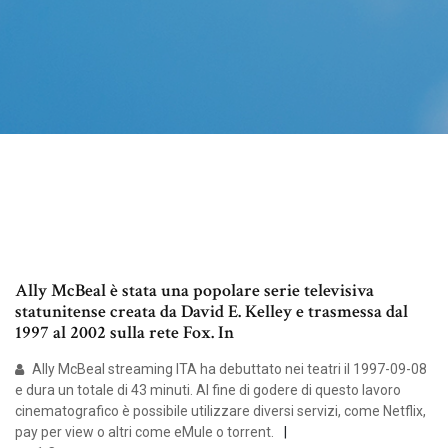
Ally McBeal è stata una popolare serie televisiva
statunitense creata da David E. Kelley e trasmessa dal
1997 al 2002 sulla rete Fox. In
Ally McBeal streaming ITA ha debuttato nei teatri il 1997-09-08
e dura un totale di 43 minuti. Al fine di godere di questo lavoro
cinematografico è possibile utilizzare diversi servizi, come Netflix,
pay per view o altri come eMule o torrent.