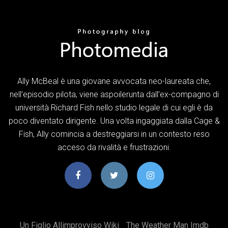
Ally McBeal è una giovane avvocata neo-laureata che,
nell’episodio pilota, viene aspoilerunta dall’ex-compagno di
università Richard Fish nello studio legale di cui egli è da
poco diventato dirigente. Una volta ingaggiata dalla Cage &
Fish, Ally comincia a destreggiarsi in un contesto reso
acceso da rivalità e frustrazioni.
Un Figlio Allimprovviso Wiki
The Weather Man Imdb