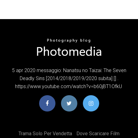
5 apr 2020 messaggio: Nanatsu no Taizai: The Seven
Deadly Sins [2014/2018/2019/2020 subita] [] .
https://www.youtube.com/watch?v=b60jBT1OfkU
Trama Solo Per Vendetta
Dove Scaricare Film