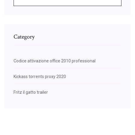
Category
Codice attivazione office 2010 professional
Kickass torrents proxy 2020
Fritz il gatto trailer