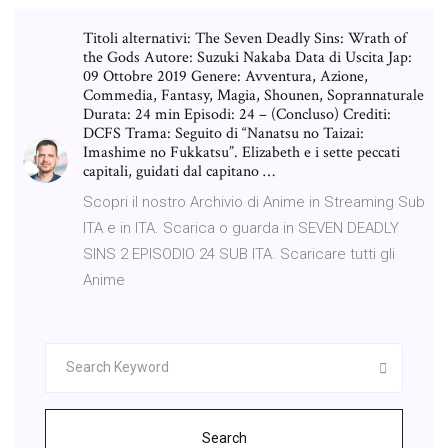
Titoli alternativi: The Seven Deadly Sins: Wrath of
the Gods Autore: Suzuki Nakaba Data di Uscita Jap:
09 Ottobre 2019 Genere: Avventura, Azione,
Commedia, Fantasy, Magia, Shounen, Soprannaturale
Durata: 24 min Episodi: 24 – (Concluso) Crediti:
DCFS Trama: Seguito di “Nanatsu no Taizai:
Imashime no Fukkatsu”. Elizabeth e i sette peccati
capitali, guidati dal capitano …
Scopri il nostro Archivio di Anime in Streaming Sub
ITA e in ITA. Scarica o guarda in SEVEN DEADLY
SINS 2 EPISODIO 24 SUB ITA. Scaricare tutti gli
Anime
Search