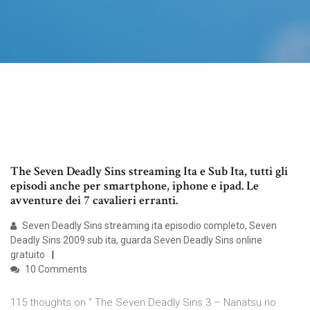
The Seven Deadly Sins streaming Ita e Sub Ita, tutti gli
episodi anche per smartphone, iphone e ipad. Le
avventure dei 7 cavalieri erranti.
Seven Deadly Sins streaming ita episodio completo, Seven
Deadly Sins 2009 sub ita, guarda Seven Deadly Sins online
gratuito
10 Comments
115 thoughts on “ The Seven Deadly Sins 3 – Nanatsu no